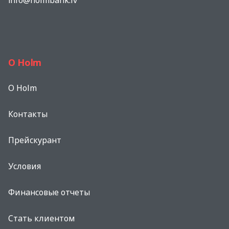
О Holm
O Holm
Контакты
Прейскурант
Условия
Финансовые отчеты
Стать клиентом