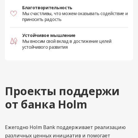
Благотворительность
Мы счастливы, что можем оказывать содействие и
приносить радость
Устойчивое мышление
Мы вносим свой вклад в достижение целей
устойчивого развития
Проекты поддержи
от банка Holm
Ежегодно Holm Bank поддерживает реализацию
различных ценных инициатив и помогает