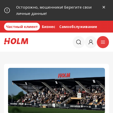
Осторожно, мошенники! Берегите свои
личные данные!
Частный клиент
Бизнес
Самообслуживание