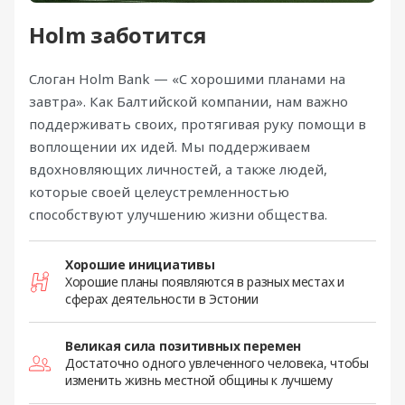
Holm заботится
Слоган Holm Bank — «С хорошими планами на
завтра». Как Балтийской компании, нам важно
поддерживать своих, протягивая руку помощи в
воплощении их идей. Мы поддерживаем
вдохновляющих личностей, а также людей,
которые своей целеустремленностью
способствуют улучшению жизни общества.
Хорошие инициативы
Хорошие планы появляются в разных местах и
сферах деятельности в Эстонии
Великая сила позитивных перемен
Достаточно одного увлеченного человека, чтобы
изменить жизнь местной общины к лучшему