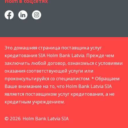
Holm в соцсетях
Это домашняя страница поставщика услуг
кредитования SIA Holm Bank Latvia. Прежде чем
заключить любой договор, ознакомься с условиями
оказания соответствующей услуги или
проконсультируйся со специалистом. * Обращаем
Bаше внимание на то, что Holm Bank Latvia SIA
является поставщиком услуг кредитования, а не
кредитным учреждением.
© 2026. Holm Bank Latvia SIA