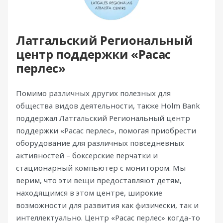
Латгальский Региональный
центр поддержки «Расас
перлес»
Помимо различных других полезных для
общества видов деятельности, также Holm Bank
поддержал Латгальский Региональный центр
поддержки «Расас перлес», помогая приобрести
оборудование для различных повседневных
активностей – боксерские перчатки и
стационарный компьютер с монитором. Мы
верим, что эти вещи предоставляют детям,
находящимся в этом центре, широкие
возможности для развития как физически, так и
интеллектуально. Центр «Расас перлес» когда-то