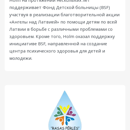
поддерживает Фонд Детской больницы (BSF)
участвуя в реализации благотворительной акции
«Ангелы над Латвией» по помощи детям по всей
Латвии в борьбе с различными проблемами со
здоровьем. Кроме того, Holm оказал поддержку
инициативе BSF, направленной на создание
центра психического здоровья для детей и
молодежи.