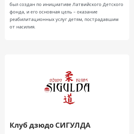
был создан по инициативе Латвийского Детского
фонда, и его основная цель – оказание
реабилитационных услуг детям, пострадавшим
от насилия.
Клуб дзюдо СИГУЛДА