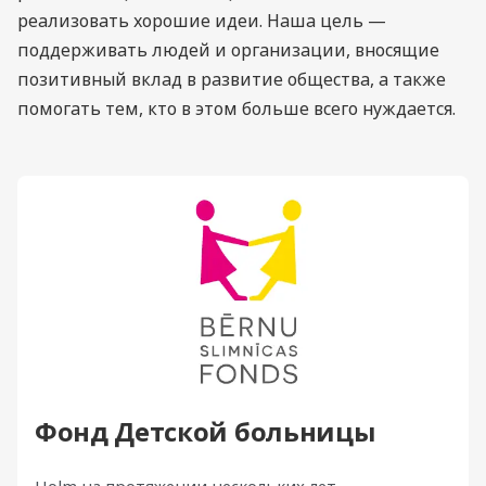
реализовать хорошие идеи. Наша цель —
поддерживать людей и организации, вносящие
позитивный вклад в развитие общества, а также
помогать тем, кто в этом больше всего нуждается.
Фонд Детской больницы
Holm на протяжении нескольких лет