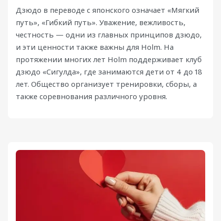
Дзюдо в переводе с японского означает «Мягкий
путь», «Гибкий путь». Уважение, вежливость,
честность — одни из главных принципов дзюдо,
и эти ценности также важны для Holm. На
протяжении многих лет Holm поддерживает клуб
дзюдо «Сигулда», где занимаются дети от 4 до 18
лет. Общество организует тренировки, сборы, а
также соревнования различного уровня.