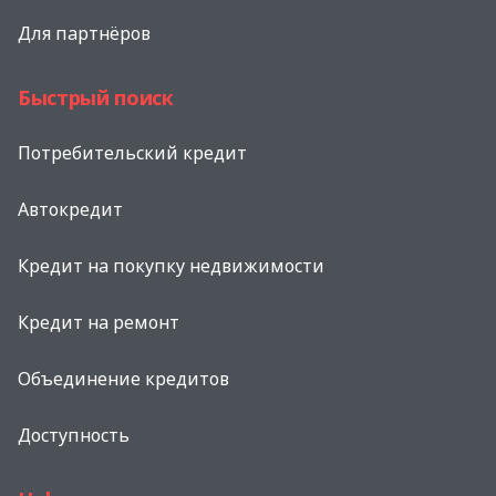
Для партнёров
Быстрый поиск
Потребительский кредит
Автокредит
Кредит на покупку недвижимости
Кредит на ремонт
Объединение кредитов
Доступность