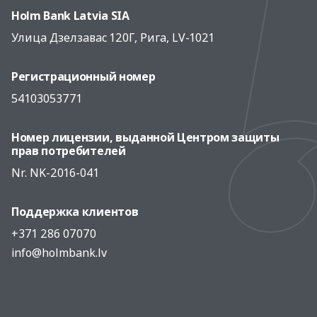
Holm Bank Latvia SIA
Улица Дзелзавас 120Г, Рига, LV-1021
Регистрационный номер
54103053771
Номер лицензии, выданной Центром защиты
прав потребителей
Nr. NK-2016-041
Поддержка клиентов
+371 286 07070
info@holmbank.lv