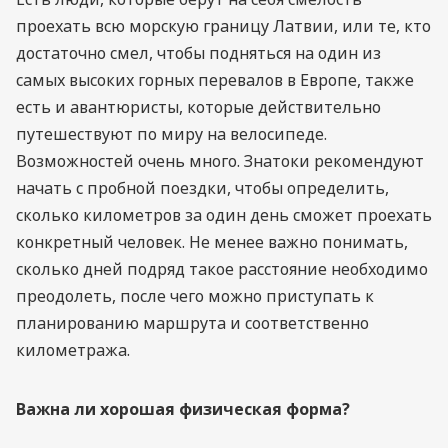
проехать всю морскую границу Латвии, или те, кто
достаточно смел, чтобы подняться на один из
самых высоких горных перевалов в Европе, также
есть и авантюристы, которые действительно
путешествуют по миру на велосипеде.
Возможностей очень много. Знатоки рекомендуют
начать с пробной поездки, чтобы определить,
сколько километров за один день сможет проехать
конкретный человек. Не менее важно понимать,
сколько дней подряд такое расстояние необходимо
преодолеть, после чего можно приступать к
планированию маршрута и соответственно
километража.
Важна ли хорошая физическая форма?