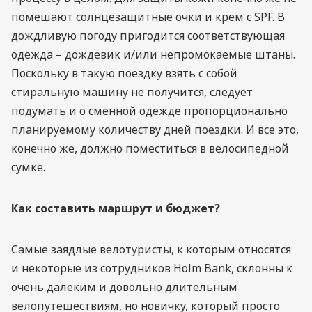
помешают солнцезащитные очки и крем с SPF. В
дождливую погоду пригодится соответствующая
одежда – дождевик и/или непромокаемые штаны.
Поскольку в такую поездку взять с собой
стиральную машину не получится, следует
подумать и о сменной одежде пропорционально
планируемому количеству дней поездки. И все это,
конечно же, должно поместиться в велосипедной
сумке.
Как составить маршрут и бюджет?
Самые заядлые велотуристы, к которым относятся
и некоторые из сотрудников Holm Bank, склонны к
очень далеким и довольно длительным
велопутешествиям, но новичку, который просто