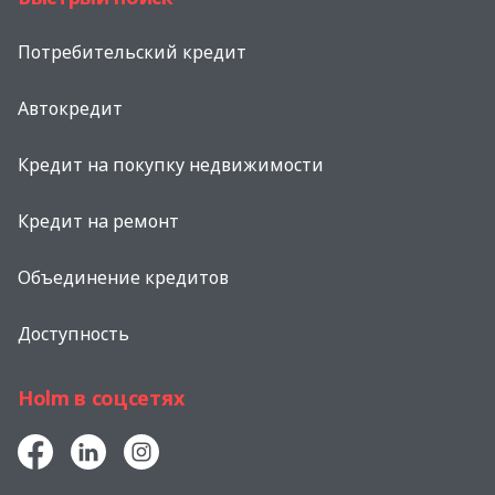
Потребительский кредит
Автокредит
Кредит на покупку недвижимости
Кредит на ремонт
Объединение кредитов
Доступность
Holm в соцсетях