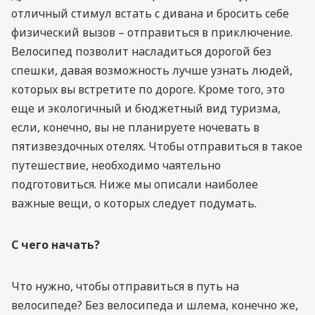
отличный стимул встать с дивана и бросить себе
физический вызов – отправиться в приключение.
Велосипед позволит насладиться дорогой без
спешки, давая возможность лучше узнать людей,
которых вы встретите по дороге. Кроме того, это
еще и экологичный и бюджетный вид туризма,
если, конечно, вы не планируете ночевать в
пятизвездочных отелях. Чтобы отправиться в такое
путешествие, необходимо чаятельно
подготовиться. Ниже мы описали наиболее
важные вещи, о которых следует подумать.
С чего начать?
Что нужно, чтобы отправиться в путь на
велосипеде? Без велосипеда и шлема, конечно же,