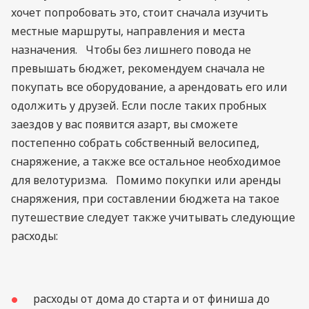
хочет попробовать это, стоит сначала изучить
местные маршруты, направления и места
назначения. Чтобы без лишнего повода не
превышать бюджет, рекомендуем сначала не
покупать все оборудование, а арендовать его или
одолжить у друзей. Если после таких пробных
заездов у вас появится азарт, вы сможете
постепенно собрать собственный велосипед,
снаряжение, а также все остальное необходимое
для велотуризма. Помимо покупки или аренды
снаряжения, при составлении бюджета на такое
путешествие следует также учитывать следующие
расходы:
расходы от дома до старта и от финиша до