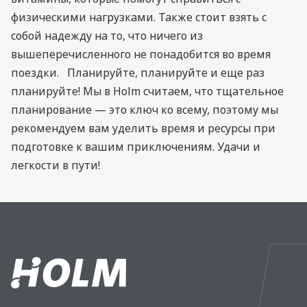
физическими нагрузками. Также стоит взять с
собой надежду на то, что ничего из
вышеперечисленного не понадобится во время
поездки. Планируйте, планируйте и еще раз
планируйте! Мы в Holm считаем, что тщательное
планирование — это ключ ко всему, поэтому мы
рекомендуем вам уделить время и ресурсы при
подготовке к вашим приключениям. Удачи и
легкости в пути!