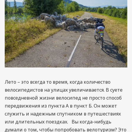
Лето – это всегда то время, когда количество
велосипедистов на улицах увеличивается. В суете
повседневной жизни велосипед не просто способ
передвижения из пункта А в пункт Б. Он может
служить и надежным спутником в путешествиях
или длительных поездках. Вы когда-нибудь
думали о том, чтобы попробовать велотуризм? Это