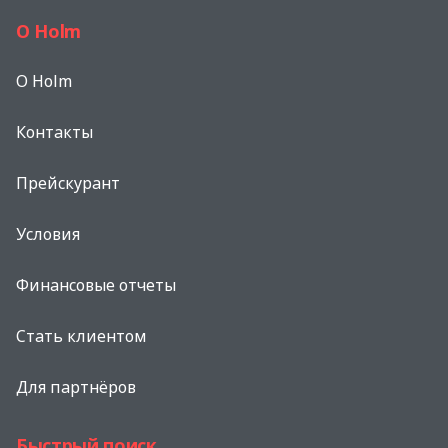
О Holm
O Holm
Контакты
Прейскурант
Условия
Финансовые отчеты
Стать клиентом
Для партнёров
Быстрый поиск