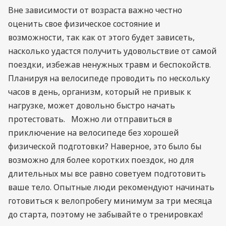
Вне зависимости от возраста важно честно
оценить свое физическое состояние и
возможности, так как от этого будет зависеть,
насколько удастся получить удовольствие от самой
поездки, избежав ненужных травм и беспокойств.
Планируя на велосипеде проводить по нескольку
часов в день, организм, который не привык к
нагрузке, может довольно быстро начать
протестовать. Можно ли отправиться в
приключение на велосипеде без хорошей
физической подготовки? Наверное, это было бы
возможно для более коротких поездок, но для
длительных мы все равно советуем подготовить
ваше тело. Опытные люди рекомендуют начинать
готовиться к велопробегу минимум за три месяца
до старта, поэтому не забывайте о тренировках!