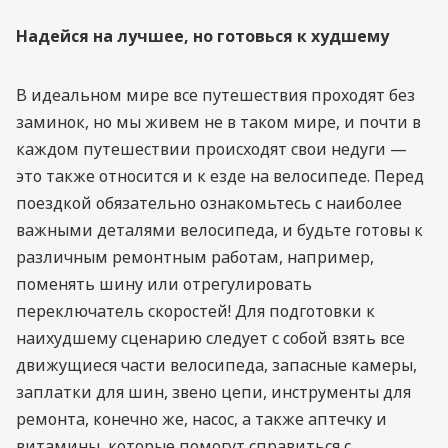
Надейся на лучшее, но готовься к худшему
В идеальном мире все путешествия проходят без
заминок, но мы живем не в таком мире, и почти в
каждом путешествии происходят свои недуги —
это также относится и к езде на велосипеде. Перед
поездкой обязательно ознакомьтесь с наиболее
важными деталями велосипеда, и будьте готовы к
различным ремонтным работам, например,
поменять шину или отрегулировать
переключатель скоростей! Для подготовки к
наихудшему сценарию следует с собой взять все
движущиеся части велосипеда, запасные камеры,
заплатки для шин, звено цепи, инструменты для
ремонта, конечно же, насос, а также аптечку и
витамины, которые помогут справиться с