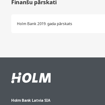
Finanšu pārskati
Holm Bank 2019. gada pārskats
Holm Bank Latvia SIA