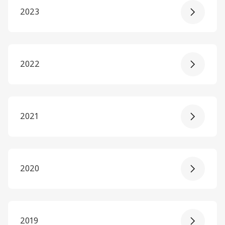
2023
2022
2021
2020
2019