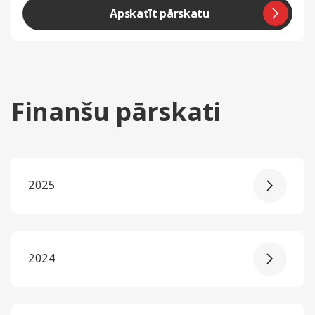
Apskatīt pārskatu
Finanšu pārskati
2025
2024