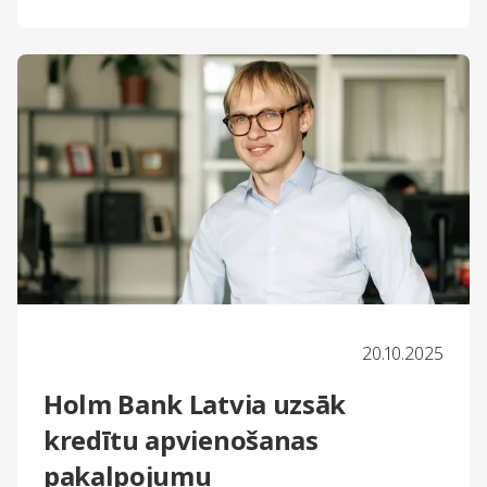
20.10.2025
Holm Bank Latvia uzsāk
kredītu apvienošanas
pakalpojumu